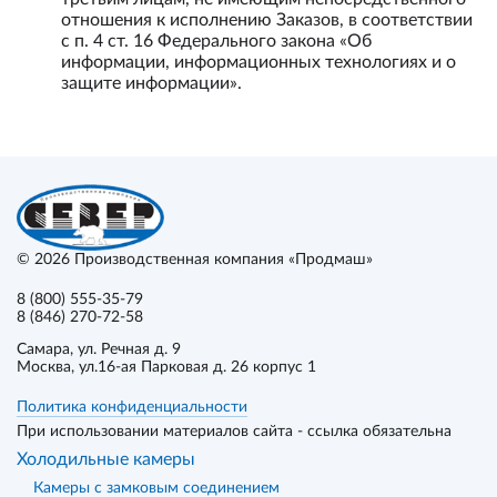
отношения к исполнению Заказов, в соответствии
с п. 4 ст. 16 Федерального закона «Об
информации, информационных технологиях и о
защите информации».
© 2026
Производственная компания «Продмаш»
8 (800) 555-35-79
8 (846) 270-72-58
Самара
, ул. Речная д. 9
Москва
, ул.16-ая Парковая д. 26 корпус 1
Политика конфиденциальности
При использовании материалов сайта - ссылка обязательна
Холодильные камеры
Камеры с замковым соединением