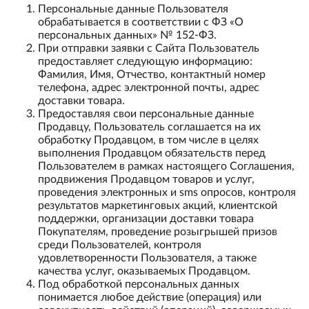
Персональные данные Пользователя
обрабатывается в соответствии с ФЗ «О
персональных данных» № 152-ФЗ.
При отправки заявки с Сайта Пользователь
предоставляет следующую информацию:
Фамилия, Имя, Отчество, контактный номер
телефона, адрес электронной почты, адрес
доставки товара.
Предоставляя свои персональные данные
Продавцу, Пользователь соглашается на их
обработку Продавцом, в том числе в целях
выполнения Продавцом обязательств перед
Пользователем в рамках настоящего Соглашения,
продвижения Продавцом товаров и услуг,
проведения электронных и sms опросов, контроля
результатов маркетинговых акций, клиентской
поддержки, организации доставки товара
Покупателям, проведение розыгрышей призов
среди Пользователей, контроля
удовлетворенности Пользователя, а также
качества услуг, оказываемых Продавцом.
Под обработкой персональных данных
понимается любое действие (операция) или