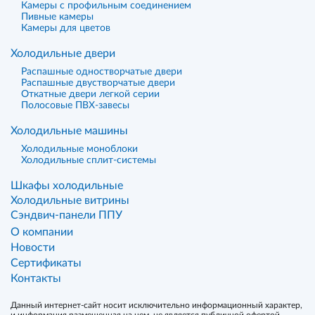
Камеры с профильным соединением
Пивные камеры
Камеры для цветов
Холодильные двери
Распашные одностворчатые двери
Распашные двустворчатые двери
Откатные двери легкой серии
Полосовые ПВХ-завесы
Холодильные машины
Холодильные моноблоки
Холодильные сплит-системы
Шкафы холодильные
Холодильные витрины
Сэндвич-панели ППУ
О компании
Новости
Сертификаты
Контакты
Данный интернет-сайт носит исключительно информационный характер,